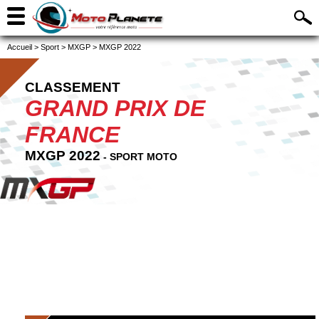
Accueil
>
Sport
>
MXGP
>
MXGP 2022
CLASSEMENT
GRAND PRIX DE
FRANCE
MXGP 2022
- SPORT MOTO