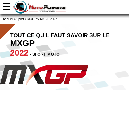
Accueil
>
Sport
>
MXGP
>
MXGP 2022
TOUT CE QUIL FAUT SAVOIR SUR LE
MXGP
2022
- SPORT MOTO