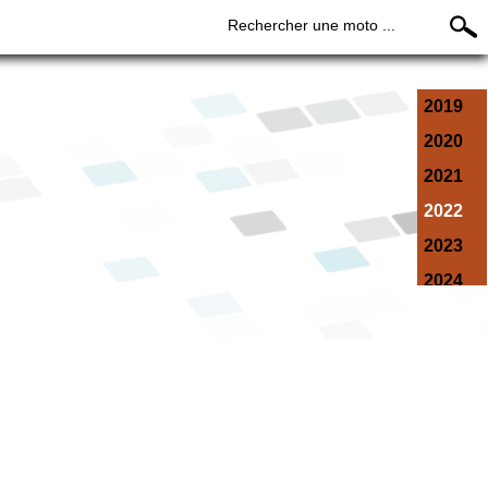
Rechercher une moto ...
2019
2020
2021
2022
2023
2024
2025
2026