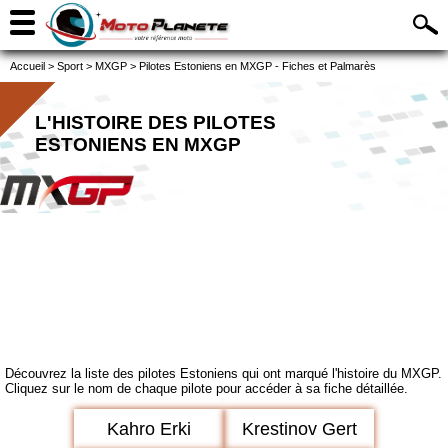
Accueil
>
Sport
>
MXGP
>
Pilotes Estoniens en MXGP - Fiches et Palmarès
L'HISTOIRE DES PILOTES
ESTONIENS EN MXGP
Découvrez la liste des pilotes Estoniens qui ont marqué l'histoire du MXGP.
Cliquez sur le nom de chaque pilote pour accéder à sa fiche détaillée.
Kahro Erki
Krestinov Gert