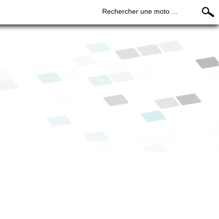
Rechercher une moto ...