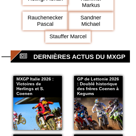
Markus
Rauchenecker
Sandner
Pascal
Michael
Stauffer Marcel
DERNIÈRES ACTUS DU MXGP
MXGP Italie 2026 :
GP de Lettonie 2026
Victoires de
: Doublé historique
Herlings et S.
des frères Coenen à
Coenen
Kegums