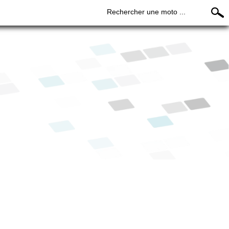
Rechercher une moto ...