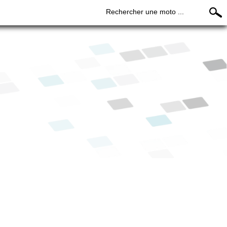
Rechercher une moto ...