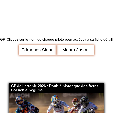
XGP. Cliquez sur le nom de chaque pilote pour accéder à sa fiche détail
Edmonds Stuart
Meara Jason
GP de Lettonie 2026 : Doublé historique des frères
Coenen à Kegums