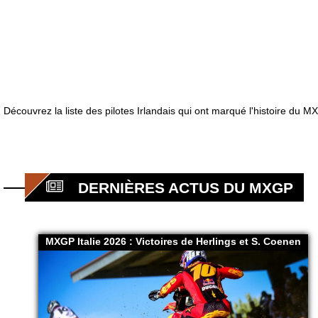
Découvrez la liste des pilotes Irlandais qui ont marqué l'histoire du M
DERNIÈRES ACTUS DU MXGP
MXGP Italie 2026 : Victoires de Herlings et S. Coenen