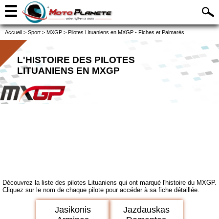
Accueil
>
Sport
>
MXGP
>
Pilotes Lituaniens en MXGP - Fiches et Palmarès
L'HISTOIRE DES PILOTES
LITUANIENS EN MXGP
Découvrez la liste des pilotes Lituaniens qui ont marqué l'histoire du MXGP.
Cliquez sur le nom de chaque pilote pour accéder à sa fiche détaillée.
Jasikonis
Jazdauskas