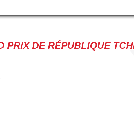
 PRIX DE RÉPUBLIQUE TC