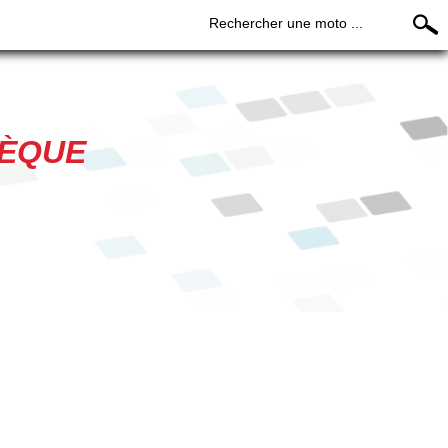
Rechercher une moto ...
HÈQUE