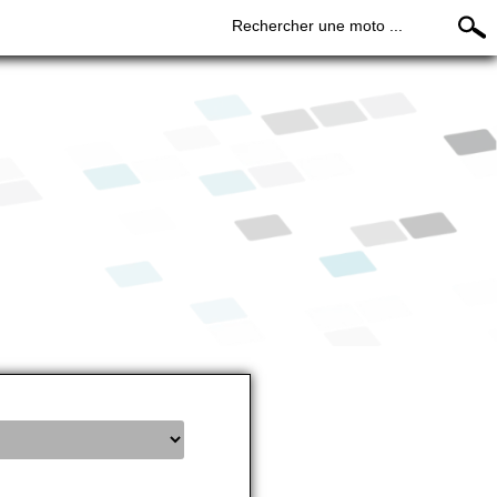
Rechercher une moto ...