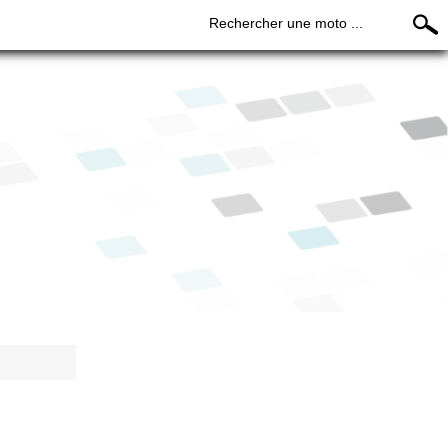
Rechercher une moto ...