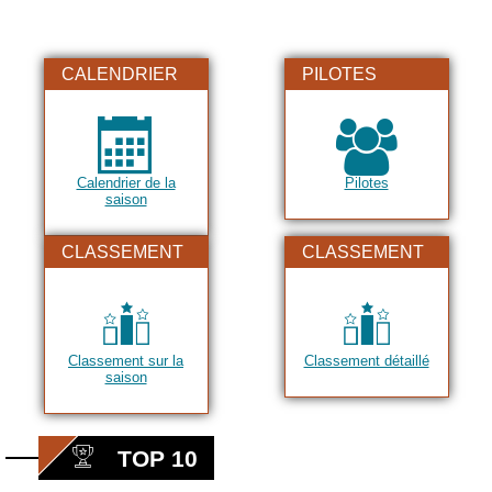
CALENDRIER
PILOTES
Calendrier de la
Pilotes
saison
CLASSEMENT
CLASSEMENT
Classement sur la
Classement détaillé
saison
TOP 10