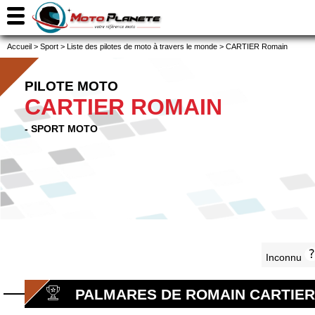
Accueil
>
Sport
>
Liste des pilotes de moto à travers le monde
>
CARTIER Romain
PILOTE MOTO
CARTIER ROMAIN
- SPORT MOTO
Inconnu
PALMARES DE ROMAIN CARTIER