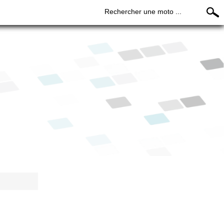
Rechercher une moto ...