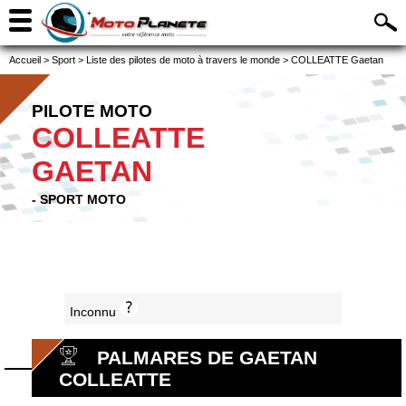
Accueil
>
Sport
>
Liste des pilotes de moto à travers le monde
>
COLLEATTE Gaetan
PILOTE MOTO
COLLEATTE
GAETAN
- SPORT MOTO
Inconnu
PALMARES DE GAETAN
COLLEATTE