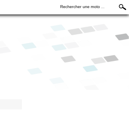
Rechercher une moto ...