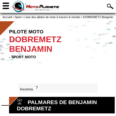
Accueil
>
Sport
>
Liste des pilotes de moto à travers le monde
>
DOBREMETZ Benjamin
PILOTE MOTO
DOBREMETZ
BENJAMIN
- SPORT MOTO
Inconnu
PALMARES DE BENJAMIN
DOBREMETZ