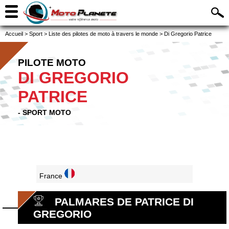
Accueil
>
Sport
>
Liste des pilotes de moto à travers le monde
>
Di Gregorio Patrice
PILOTE MOTO
DI GREGORIO
PATRICE
- SPORT MOTO
France
PALMARES DE PATRICE DI
GREGORIO