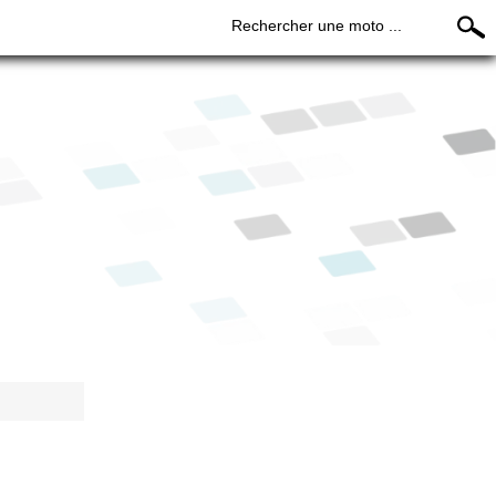
Rechercher une moto ...