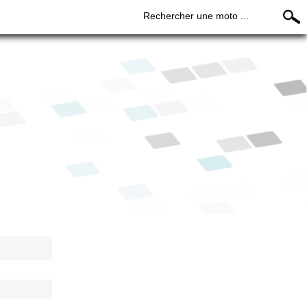
Rechercher une moto ...