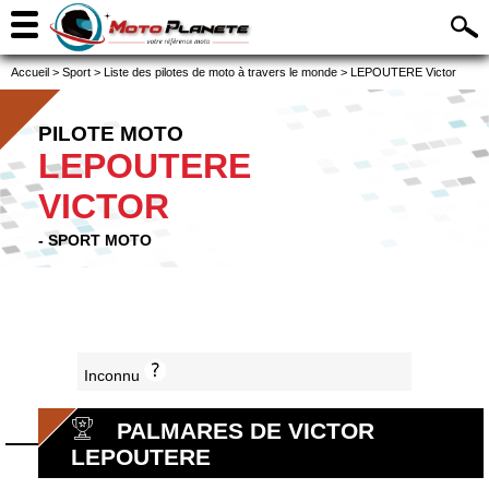
Accueil
>
Sport
>
Liste des pilotes de moto à travers le monde
>
LEPOUTERE Victor
PILOTE MOTO
LEPOUTERE
VICTOR
- SPORT MOTO
Inconnu
PALMARES DE VICTOR
LEPOUTERE