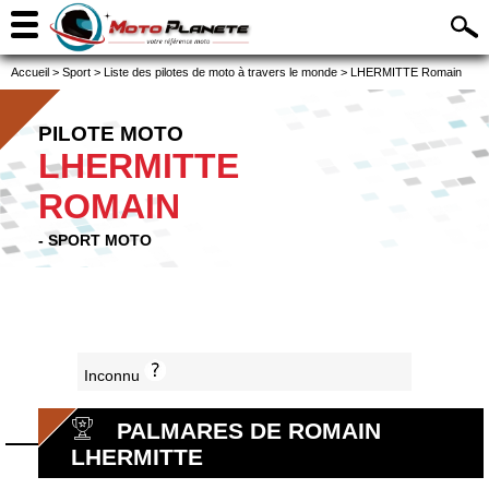
Accueil
>
Sport
>
Liste des pilotes de moto à travers le monde
>
LHERMITTE Romain
PILOTE MOTO
LHERMITTE
ROMAIN
- SPORT MOTO
Inconnu
PALMARES DE ROMAIN
LHERMITTE