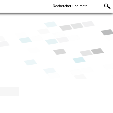
Rechercher une moto ...