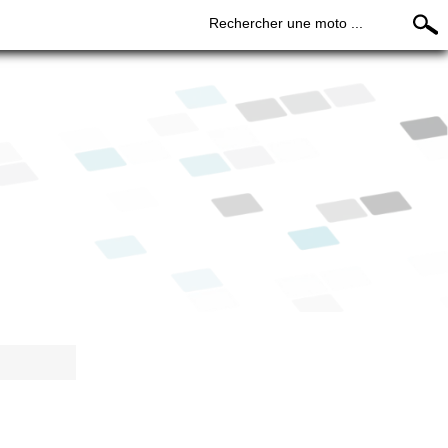
Rechercher une moto ...