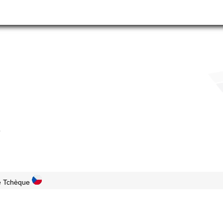
e Tchèque