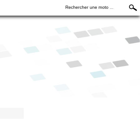
Rechercher une moto ...