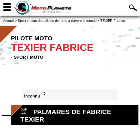
Accueil
>
Sport
>
Liste des pilotes de moto à travers le monde
>
TEXIER Fabrice
PILOTE MOTO
TEXIER FABRICE
- SPORT MOTO
Inconnu
PALMARES DE FABRICE
TEXIER