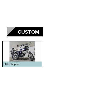
CUSTOM
80 L Chopper