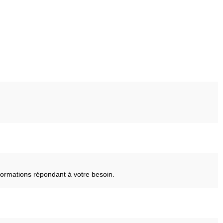
ormations répondant à votre besoin.