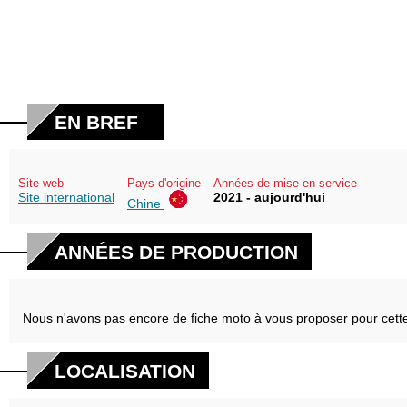
EN BREF
Site web
Pays d'origine
Années de mise en service
Site international
2021 - aujourd'hui
Chine
ANNÉES DE PRODUCTION
Nous n'avons pas encore de fiche moto à vous proposer pour cett
LOCALISATION