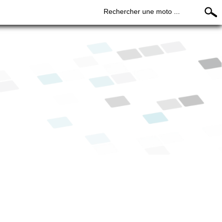
Rechercher une moto ...