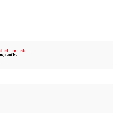
de mise en service
aujourd'hui