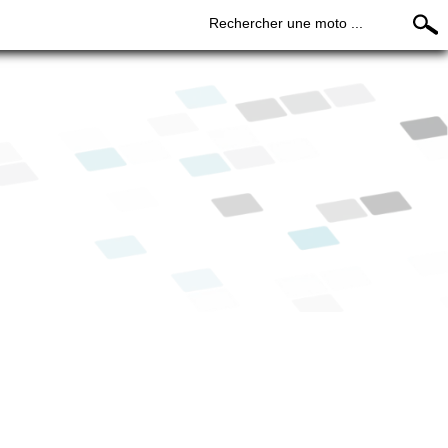
Rechercher une moto ...