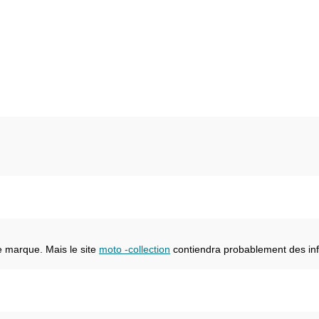
e marque. Mais le site
moto -collection
contiendra probablement des inf