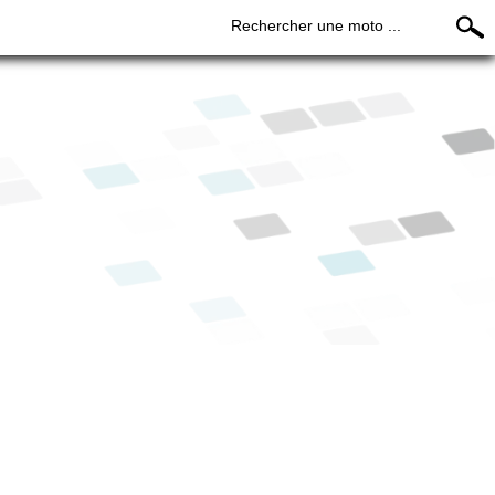
Rechercher une moto ...