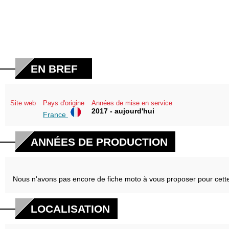
EN BREF
Site web
Pays d'origine
Années de mise en service
2017 - aujourd'hui
France
ANNÉES DE PRODUCTION
Nous n'avons pas encore de fiche moto à vous proposer pour cett
LOCALISATION