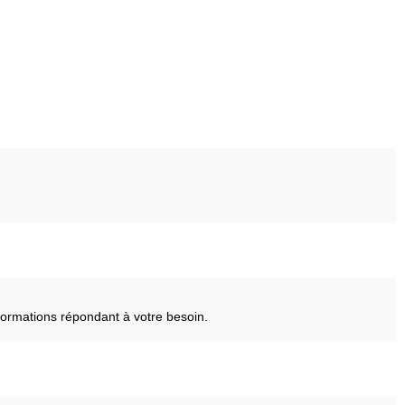
ormations répondant à votre besoin.