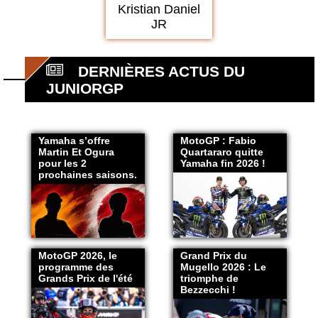
Kristian Daniel
JR
DERNIÈRES ACTUS DU
JUNIORGP
Yamaha s’offre
MotoGP : Fabio
Martin Et Ogura
Quartararo quitte
pour les 2
Yamaha fin 2026 !
prochaines saisons.
MotoGP 2026, le
Grand Prix du
programme des
Mugello 2026 : Le
Grands Prix de l'été
triomphe de
Bezzecchi !