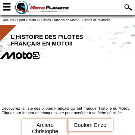
Accueil
>
Sport
>
Moto3
>
Pilotes Français en Moto3 - Fiches et Palmarès
L'HISTOIRE DES PILOTES
FRANÇAIS EN MOTO3
Découvrez la liste des pilotes Français qui ont marqué l'histoire du Moto3.
Cliquez sur le nom de chaque pilote pour accéder à sa fiche détaillée.
Arciero
Boulom Enzo
Christophe