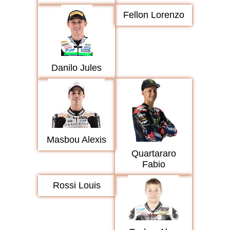
Fellon Lorenzo
Danilo Jules
Masbou Alexis
Quartararo
Fabio
Rossi Louis