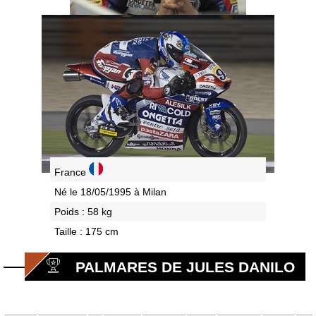
France
Né le 18/05/1995 à Milan
Poids : 58 kg
Taille : 175 cm
PALMARES DE JULES DANILO