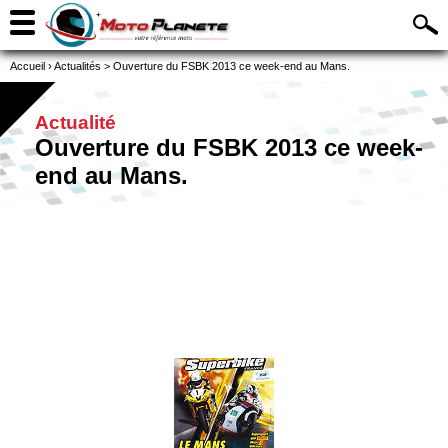
Accueil
›
Actualités
>
Ouverture du FSBK 2013 ce week-end au Mans.
Actualité
Ouverture du FSBK 2013 ce week-
end au Mans.