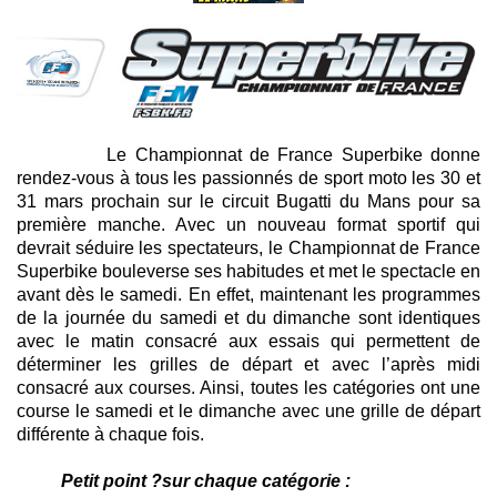
Le Championnat de France Superbike donne
rendez-vous à tous les passionnés de sport moto les 30 et
31 mars prochain sur le circuit Bugatti du Mans pour sa
première manche. Avec un nouveau format sportif qui
devrait séduire les spectateurs, le Championnat de France
Superbike bouleverse ses habitudes et met le spectacle en
avant dès le samedi. En effet, maintenant les programmes
de la journée du samedi et du dimanche sont identiques
avec le matin consacré aux essais qui permettent de
déterminer les grilles de départ et avec l’après midi
consacré aux courses. Ainsi, toutes les catégories ont une
course le samedi et le dimanche avec une grille de départ
différente à chaque fois.
Petit point ?sur chaque catégorie :