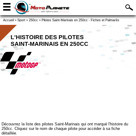
Accueil
>
Sport
>
250cc
>
Pilotes Saint-Marinais en 250cc - Fiches et Palmarès
L'HISTOIRE DES PILOTES
SAINT-MARINAIS EN 250CC
Découvrez la liste des pilotes Saint-Marinais qui ont marqué l'histoire du
250cc. Cliquez sur le nom de chaque pilote pour accéder à sa fiche
détaillée.