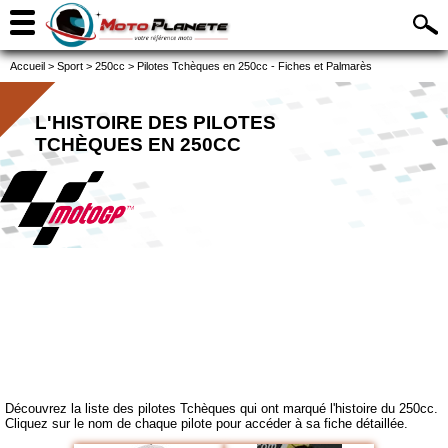
Accueil
>
Sport
>
250cc
>
Pilotes Tchèques en 250cc - Fiches et Palmarès
L'HISTOIRE DES PILOTES
TCHÈQUES EN 250CC
Découvrez la liste des pilotes Tchèques qui ont marqué l'histoire du 250cc.
Cliquez sur le nom de chaque pilote pour accéder à sa fiche détaillée.