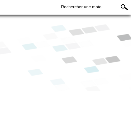
Rechercher une moto ...