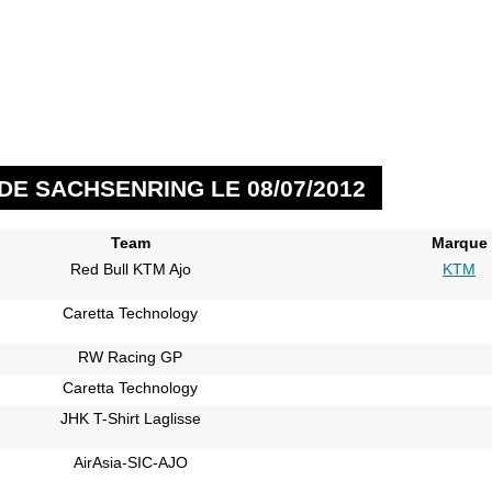
DE SACHSENRING LE 08/07/2012
Team
Marque
Red Bull KTM Ajo
KTM
Caretta Technology
RW Racing GP
Caretta Technology
JHK T-Shirt Laglisse
AirAsia-SIC-AJO