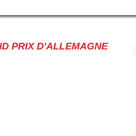
D PRIX D'ALLEMAGNE