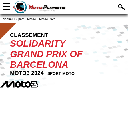
Accueil
>
Sport
>
Moto3
>
Moto3 2024
CLASSEMENT
SOLIDARITY
GRAND PRIX OF
BARCELONA
MOTO3 2024
- SPORT MOTO