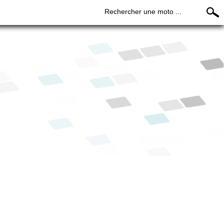
Rechercher une moto ...