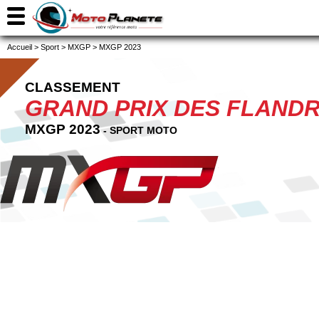
Accueil
>
Sport
>
MXGP
>
MXGP 2023
CLASSEMENT
GRAND PRIX DES FLAND
MXGP 2023
- SPORT MOTO