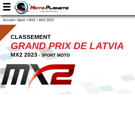
Accueil
>
Sport
>
MX2
>
MX2 2023
CLASSEMENT
GRAND PRIX DE LATVIA
MX2 2023
- SPORT MOTO