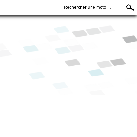
Rechercher une moto ...