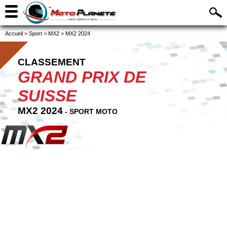
Accueil
>
Sport
>
MX2
>
MX2 2024
CLASSEMENT
GRAND PRIX DE
SUISSE
MX2 2024
- SPORT MOTO