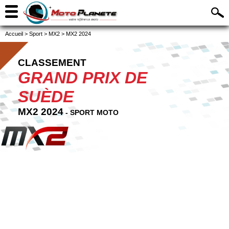
Accueil
>
Sport
>
MX2
>
MX2 2024
CLASSEMENT
GRAND PRIX DE
SUÈDE
MX2 2024
- SPORT MOTO