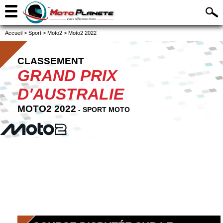
Accueil
>
Sport
>
Moto2
>
Moto2 2022
CLASSEMENT
GRAND PRIX
D'AUSTRALIE
MOTO2 2022
- SPORT MOTO