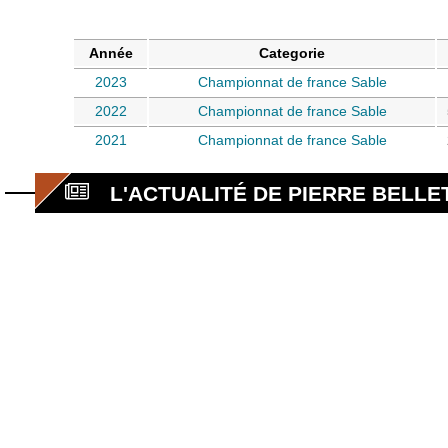
Année
Categorie
2023
Championnat de france Sable
2022
Championnat de france Sable
2021
Championnat de france Sable
L'ACTUALITÉ DE PIERRE BELLE