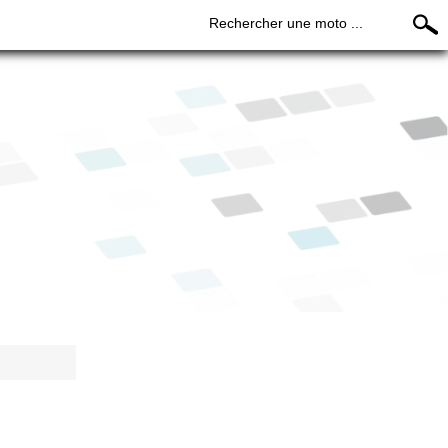
Rechercher une moto ...