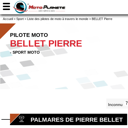
Accueil
>
Sport
>
Liste des pilotes de moto à travers le monde
>
BELLET Pierre
PILOTE MOTO
BELLET PIERRE
- SPORT MOTO
Inconnu
PALMARES DE PIERRE BELLET