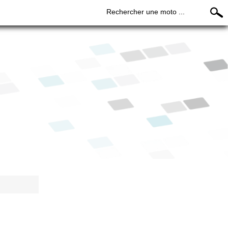
Rechercher une moto ...