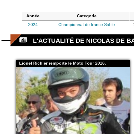
Année
Categorie
2024
Championnat de france Sable
L'ACTUALITÉ DE NICOLAS DE B
Lionel Richier remporte le Moto Tour 2016.