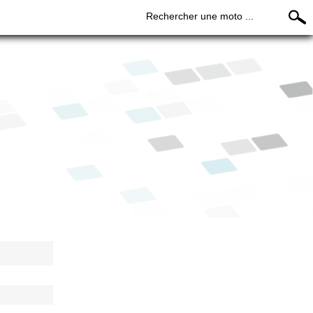
Rechercher une moto ...