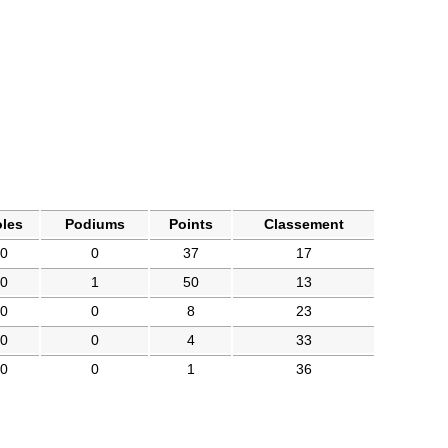
les
Podiums
Points
Classement
0
0
37
17
0
1
50
13
0
0
8
23
0
0
4
33
0
0
1
36