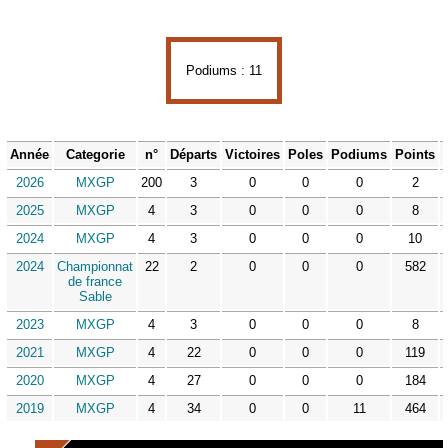
Podiums : 11
Année
Categorie
n°
Départs
Victoires
Poles
Podiums
Points
2026
MXGP
200
3
0
0
0
2
2025
MXGP
4
3
0
0
0
8
2024
MXGP
4
3
0
0
0
10
2024
Championnat
22
2
0
0
0
582
de france
Sable
2023
MXGP
4
3
0
0
0
8
2021
MXGP
4
22
0
0
0
119
2020
MXGP
4
27
0
0
0
184
2019
MXGP
4
34
0
0
11
464