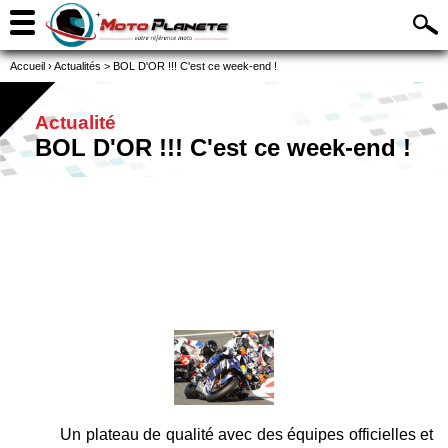
Accueil
›
Actualités
>
BOL D'OR !!! C'est ce week-end !
Actualité
BOL D'OR !!! C'est ce week-end !
Un plateau de qualité avec des équipes officielles et