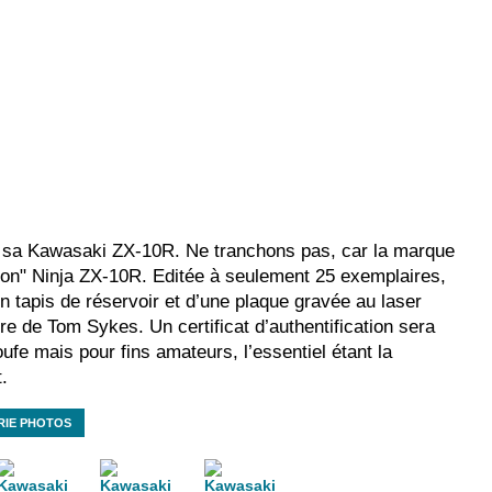
 sa Kawasaki ZX-10R. Ne tranchons pas, car la marque
tion" Ninja ZX-10R. Editée à seulement 25 exemplaires,
tapis de réservoir et d’une plaque gravée au laser
re de Tom Sykes. Un certificat d’authentification sera
fe mais pour fins amateurs, l’essentiel étant la
.
RIE PHOTOS