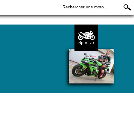
Rechercher une moto ...
Sportive