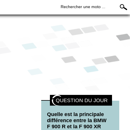
Rechercher une moto ...
QUESTION DU JOUR
Quelle est la principale
différence entre la BMW
F 900 R et la F 900 XR