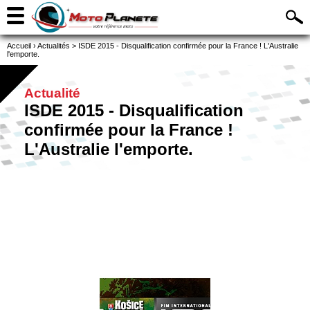
Accueil
›
Actualités
>
ISDE 2015 - Disqualification confirmée pour la France ! L'Australie
l'emporte.
Actualité
ISDE 2015 - Disqualification
confirmée pour la France !
L'Australie l'emporte.